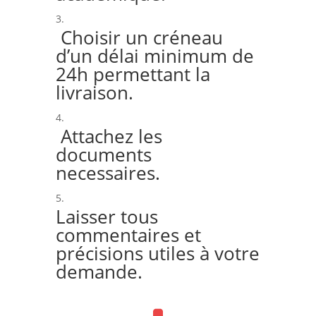
Choisir un créneau
d’un délai minimum de
24h permettant la
livraison.
Attachez les
documents
necessaires.
Laisser tous
commentaires et
précisions utiles à votre
demande.