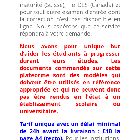
maturité (Suisse), le DES (Canada) et
pour tout autre examen d’entrée dont
la correction n’est pas disponible en
ligne. Nous espérons que ce service
répondra à votre demande.
Nous avons pour unique but
d’aider les étudiants à progresser
durant leurs études. Les
documents commandés sur cette
plateorme sont des modèles qui
doivent être utilisés en référence
appropriée et qui ne peuvent donc
pas être rendus en l’état à un
établissement scolaire ou
universitaire.
Tarif unique avec un délai minimal
de 24h avant la livraison : £10 la
page A4 (recto).
Pour les institutions,