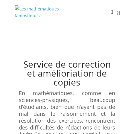
Service de correction
et amélioriation de
copies
En mathématiques, comme en
sciences-physiques, beaucoup
d’étudiants, bien que n’ayant pas de
mal dans le raisonnement et la
résolution des exercices, rencontrent
des difficultés de rédactions de leurs