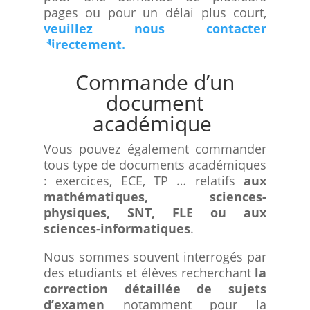
pages ou pour un délai plus court,
veuillez nous contacter
directement.
Commande d’un
document
académique
Vous pouvez également commander
tous type de documents académiques
: exercices, ECE, TP … relatifs
aux
mathématiques, sciences-
physiques, SNT, FLE ou aux
sciences-informatiques
.
Nous sommes souvent interrogés par
des etudiants et élèves recherchant
la
correction détaillée de sujets
d’examen
notamment pour la