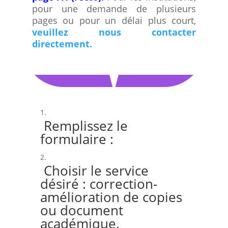
pour une demande de plusieurs
pages ou pour un délai plus court,
veuillez nous contacter
directement.
Remplissez le
formulaire :
Choisir le service
désiré : correction-
amélioration de copies
ou document
académique.