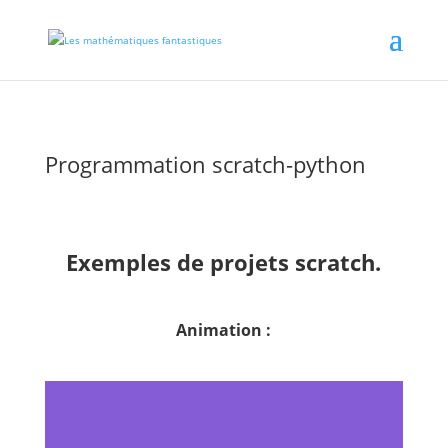
Programmation scratch-python
Exemples de projets scratch.
Animation :