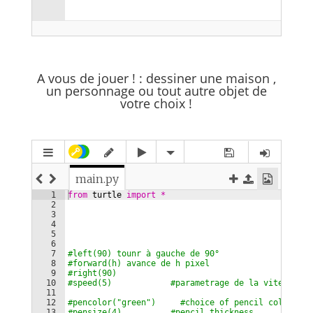
A vous de jouer ! : dessiner une maison ,
un personnage ou tout autre objet de
votre choix !