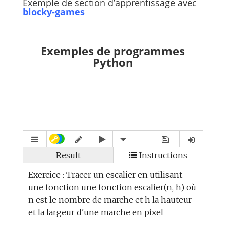
Exemple de section d’apprentissage avec
blocky-games
Exemples de programmes
Python