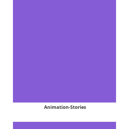
Animation-Stories