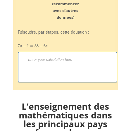
recommencer
avec d’autres
données)
L’enseignement des
mathématiques dans
les principaux pays