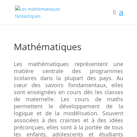
Mathématiques
Les mathématiques représentent une
matière centrale des programmes
scolaires dans la plupart des pays. Au
cœur des savoirs fondamentaux, elles
sont enseignées en cours dès les classes
de maternelle. Les cours de maths
permettent le développement de la
logique et de la modélisation. Souvent
associées à des craintes et à des idées
préconçues, elles sont à la portée de tous
les enfants, adolescents et étudiants