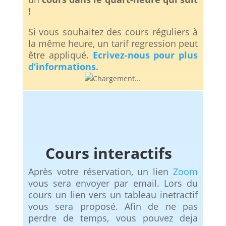
!
Si vous souhaitez des cours réguliers à
la même heure, un tarif regression peut
être appliqué.
Ecrivez-nous pour plus
d’informations.
Cours interactifs
Après votre réservation, un lien
Zoom
vous sera envoyer par email. Lors du
cours un lien vers un tableau inetractif
vous sera proposé. Afin de ne pas
perdre de temps, vous pouvez deja