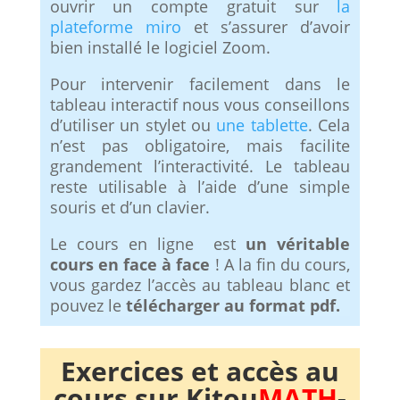
ouvrir un compte gratuit sur
la
plateforme miro
et s’assurer d’avoir
bien installé le logiciel Zoom.
Pour intervenir facilement dans le
tableau interactif nous vous conseillons
d’utiliser un stylet ou
une tablette
. Cela
n’est pas obligatoire, mais facilite
grandement l’interactivité. Le tableau
reste utilisable à l’aide d’une simple
souris et d’un clavier.
Le cours en ligne est
un véritable
cours en face à face
! A la fin du cours,
vous gardez l’accès au tableau blanc et
pouvez le
télécharger au format pdf.
Exercices et accès au
cours sur Kitou
MATH
-