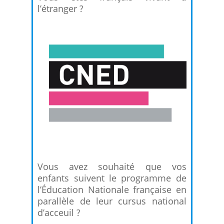
l’étranger ?
Vous avez souhaité que vos
enfants suivent le programme de
l’Éducation Nationale française en
parallèle de leur cursus national
d’acceuil ?