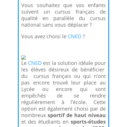
Vous souhaitez que vos enfants
suivent un cursus français de
qualité en parallèle du cursus
national sans vous déplacer ?
Vous avez choisi le
CNED
?
Le
CNED
est la solution idéale pour
les élèves désireux de bénéficier
du cursus français ou qui n’ont
pas encore trouvé leur place au
Lycée ou encore qui sont
empêchés de se rendre
régulièrement à l’école. Cette
option est également choisi par de
nombreux
sportif de haut niveau
et des étudiants en
sports-études