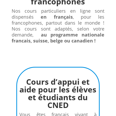
francophones
Nos cours particuliers en ligne sont
dispensés
en français
, pour les
francophones, partout dans le monde !
Nos cours sont adaptés, selon votre
demande,
au programme nationale
francais, suisse, belge ou canadien !
Cours d’appui et
aide pour les élèves
et étudiants du
CNED
Vous êtes français vivant à