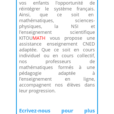
vos enfants l’opportunité de
réintégrer le système français.
Ainsi, que ce soit en
mathématiques, sciences-
physiques, la NSI et
l’enseignement scientifique
KITOU
MATH
vous propose une
assistance enseignement CNED
adaptée. Que ce soit en cours
individuel ou en cours collectif,
nos professeurs de
mathématiques formés à une
pédagogie adaptée à
l’enseignement en ligne,
accompagnent nos élèves dans
leur progression.
Ecrivez-nous pour plus