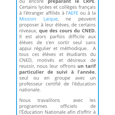
ou encore
préparant le CRPE
.
Certains lycées et collèges français
à l’étranger affiliés à l’
AEFE
ou à la
Mission Laique
, ne peuvent
proposer à leur élèves, de certains
niveaux,
que des cours du CNED.
Il est alors parfois difficile aux
élèves de s’en sortir seul sans
appui régulier et méthodique. A
tous ces élèves et étudiants du
CNED, motivés et désireux de
reussir, nous leur offrons
un tarif
particulier de suivi à l’année
,
seul ou en groupe avec un
professeur certifié de l’éducation
nationale.
Nous travaillons avec les
programmes officiels de
l’Éducation Nationale afin d’offrir à