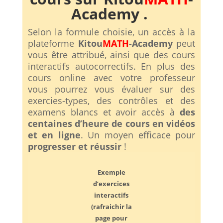
Academy .
Selon la formule choisie, un accès à la
plateforme
Kitou
MATH
-Academy
peut
vous être attribué, ainsi que des cours
interactifs autocorrectifs. En plus des
cours online avec votre professeur
vous pourrez vous évaluer sur des
exercies-types, des contrôles et des
examens blancs et avoir accès à
des
centaines d’heure de cours en vidéos
et en ligne
. Un moyen efficace pour
progresser et réussir
!
Exemple
d’exercices
interactifs
(rafraichir la
page pour