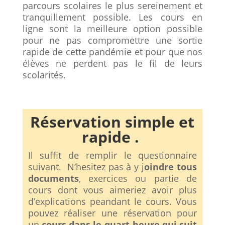
parcours scolaires le plus sereinement et
tranquillement possible. Les cours en
ligne sont la meilleure option possible
pour ne pas compromettre une sortie
rapide de cette pandémie et pour que nos
élèves ne perdent pas le fil de leurs
scolarités.
Réservation simple et
rapide .
Il suffit de remplir le questionnaire
suivant. N’hesitez pas à y j
oindre tous
documents
, exercices ou partie de
cours dont vous aimeriez avoir plus
d’explications peandant le cours. Vous
pouvez réaliser une réservation pour
un
cours dans le quart-heure qui suit