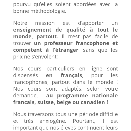
pourvu qu’elles soient abordées avec la
bonne méthodologie.
Notre mission est d’apporter un
enseignement de qualité à tout le
monde, partout
. Il n’est pas facile de
trouver
un professeur francophone et
compétent à l’étranger
, sans que les
prix ne s’envolent!
Nos cours particuliers en ligne sont
dispensés
en français
, pour les
francophones, partout dans le monde !
Nos cours sont adaptés, selon votre
demande,
au programme nationale
francais, suisse, belge ou canadien !
Nous traversons tous une période difficile
et très anxiogène. Pourtant, il est
important que nos élèves continuent leurs